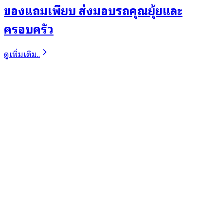
ของแถมเพียบ ส่งมอบรถคุณยุ้ยและ
ครอบครัว
ดูเพิ่มเติม..