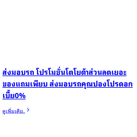
ส่งมอบรถ โปรโมชั่นโตโยต้าส่วนลดเยอะ
ของแถมเพียบ ส่งมอบรถคุณปองโปรดอก
เบี้ย0%
ดูเพิ่มเติม..