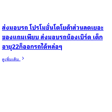
ส่งมอบรถ โปรโมชั่นโตโยต้าส่วนลดเยอะ
ของแถมเพียบ ส่งมอบรถน้องเบิร์ด เด็ก
อายุ22ก็ออกรถได้หล่อๆ
ดูเพิ่มเติม..