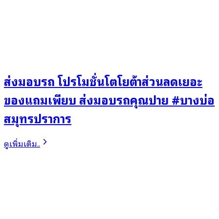
ส่งมอบรถ โปรโมชั่นโตโยต้าส่วนลดเยอะ
ของแถมเพียบ ส่งมอบรถคุณปาย #บางบ่อ
สมุทรปราการ
ดูเพิ่มเติม..