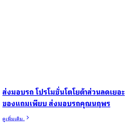
ส่งมอบรถ โปรโมชั่นโตโยต้าส่วนลดเยอะ
ของแถมเพียบ ส่งมอบรถคุณนฤพร
ดูเพิ่มเติม..