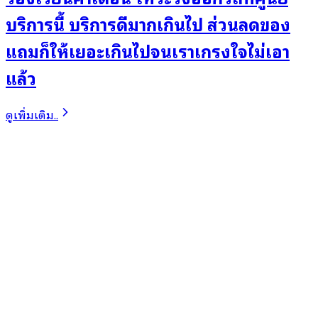
บริการนี้ บริการดีมากเกินไป ส่วนลดของ
แถมก็ให้เยอะเกินไปจนเราเกรงใจไม่เอา
แล้ว
ดูเพิ่มเติม..