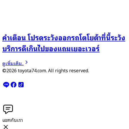
คำเตือน โปรดระวังออกรถโตโยต้าที่นี้ระวัง
บริการดีเกินไปของแถมเยอะเวอร์
ดูเพิ่มเติม..
©2026 toyota74.com. All rights reserved.
แชทกับเรา