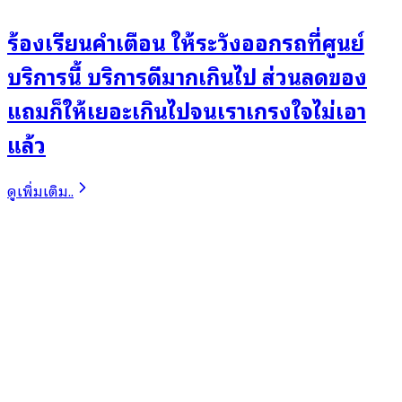
ร้องเรียนคำเตือน ให้ระวังออกรถที่ศูนย์
บริการนี้ บริการดีมากเกินไป ส่วนลดของ
แถมก็ให้เยอะเกินไปจนเราเกรงใจไม่เอา
แล้ว
ดูเพิ่มเติม..