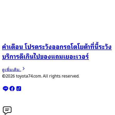
คำเตือน โปรดระวังออกรถโตโยต้าที่นี้ระวัง
บริการดีเกินไปของแถมเยอะเวอร์
ดูเพิ่มเติม..
©2026 toyota74.com. All rights reserved.