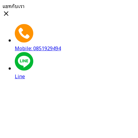
แชทกับเรา
Mobile: 0851929494
Line