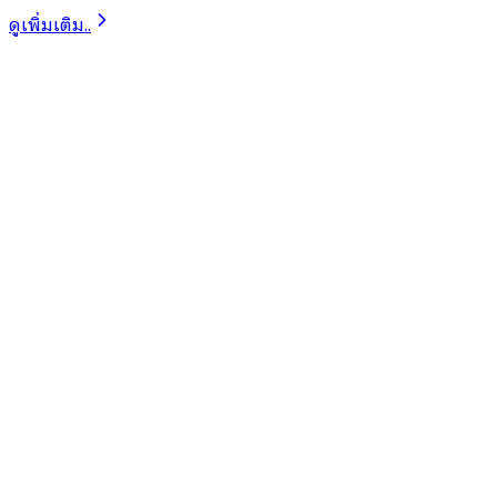
ดูเพิ่มเติม..