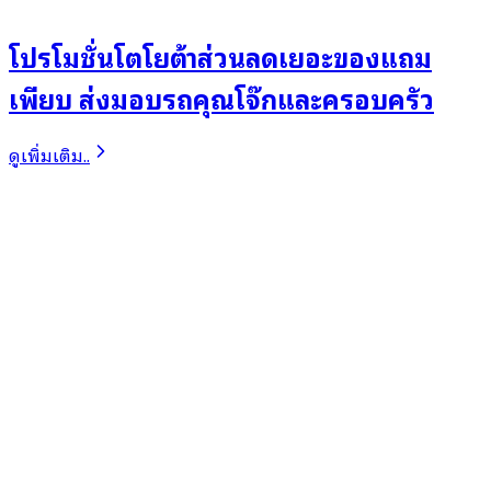
โปรโมชั่นโตโยต้าส่วนลดเยอะของแถม
เพียบ ส่งมอบรถคุณโจ๊กและครอบครัว
ดูเพิ่มเติม..