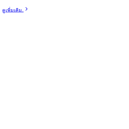
ดูเพิ่มเติม..