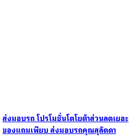
ส่งมอบรถ โปรโมชั่นโตโยต้าส่วนลดเยอะ
ของแถมเพียบ ส่งมอบรถคุณสุลัดดา