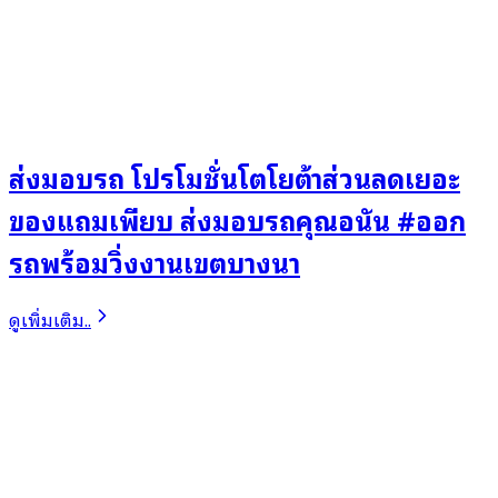
ส่งมอบรถ โปรโมชั่นโตโยต้าส่วนลดเยอะ
ของแถมเพียบ ส่งมอบรถคุณอนัน #ออก
รถพร้อมวิ่งงานเขตบางนา
ดูเพิ่มเติม..