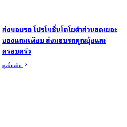
ส่งมอบรถ โปรโมชั่นโตโยต้าส่วนลดเยอะ
ของแถมเพียบ ส่งมอบรถคุณยุ้ยและ
ครอบครัว
ดูเพิ่มเติม..