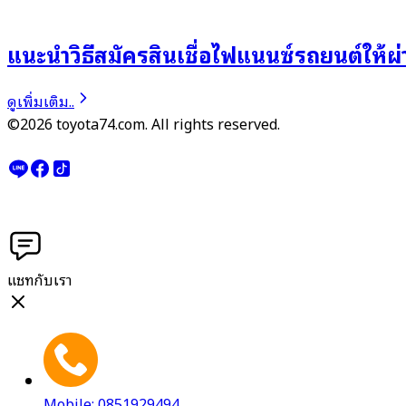
แนะนำวิธีสมัครสินเชื่อไฟแนนซ์รถยนต์ให้ผ่า
ดูเพิ่มเติม..
©2026 toyota74.com. All rights reserved.
แชทกับเรา
Mobile: 0851929494