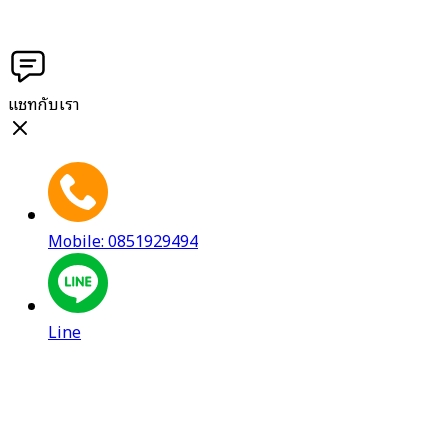
แชทกับเรา
Mobile: 0851929494
Line