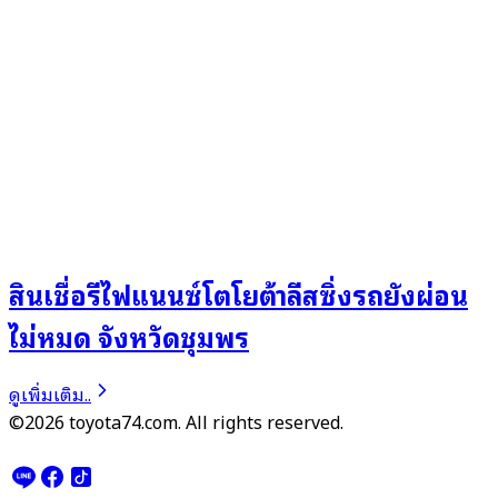
สินเชื่อรีไฟแนนซ์โตโยต้าลีสซิ่งรถยังผ่อน
ไม่หมด จังหวัดชุมพร
ดูเพิ่มเติม..
©2026 toyota74.com. All rights reserved.