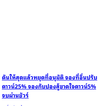
ดันให้สุดแล้วหยุดที่อนุมัติ จองที่อื่นปรับ
ดาวน์25% จองกับปองสู้ขาดใจดาวน์5%
จบผ่านชัวร์