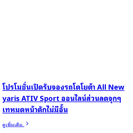
โปรโมชั่นเปิดรับจองรถโตโยต้า All New
yaris ATIV Sport ออนไลน์ส่วนลดจุกๆ
เทหมดหน้าตักไม่มีอั้น
ดูเพิ่มเติม..