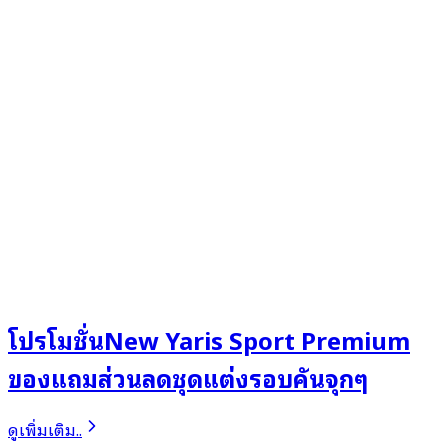
โปรโมชั่นNew Yaris Sport Premium
ของแถมส่วนลดชุดแต่งรอบคันจุกๆ
ดูเพิ่มเติม..