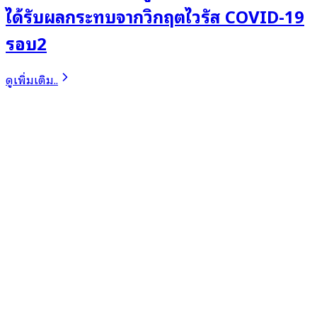
ได้รับผลกระทบจากวิกฤตไวรัส COVID-19
รอบ2
ดูเพิ่มเติม..