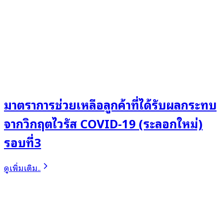
มาตราการช่วยเหลือลูกค้าที่ได้รับผลกระทบ
จากวิกฤตไวรัส COVID-19 (ระลอกใหม่)
รอบที่3
ดูเพิ่มเติม..