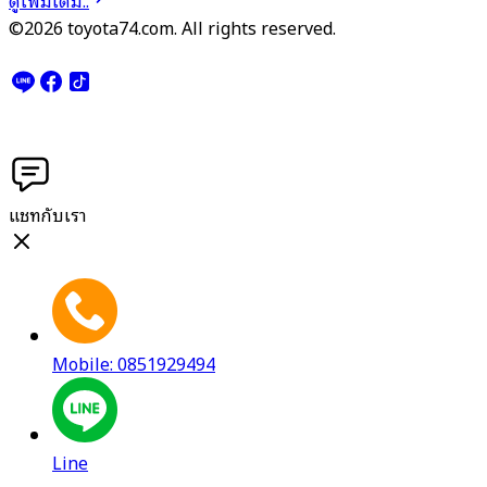
ดูเพิ่มเติม..
©2026 toyota74.com. All rights reserved.
แชทกับเรา
Mobile: 0851929494
Line