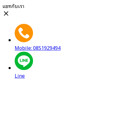
แชทกับเรา
Mobile: 0851929494
Line