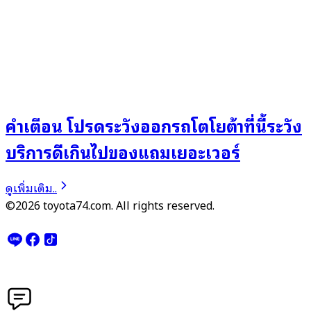
คำเตือน โปรดระวังออกรถโตโยต้าที่นี้ระวัง
บริการดีเกินไปของแถมเยอะเวอร์
ดูเพิ่มเติม..
©2026 toyota74.com. All rights reserved.