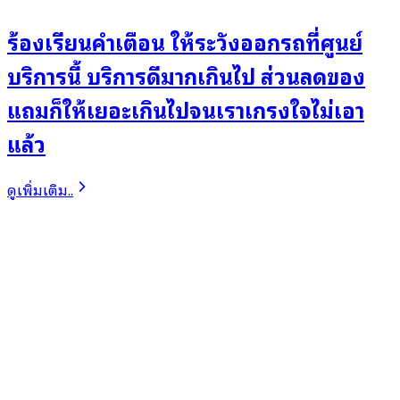
ร้องเรียนคำเตือน ให้ระวังออกรถที่ศูนย์
บริการนี้ บริการดีมากเกินไป ส่วนลดของ
แถมก็ให้เยอะเกินไปจนเราเกรงใจไม่เอา
แล้ว
ดูเพิ่มเติม..