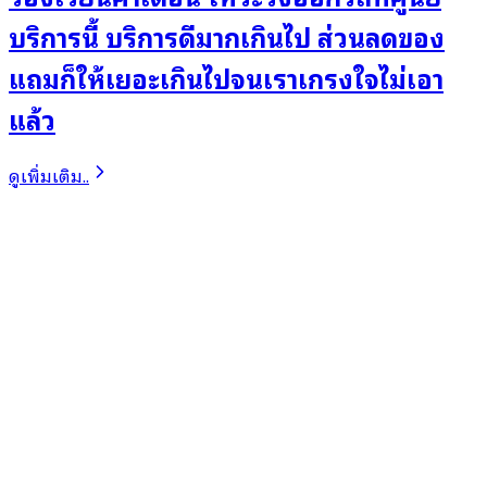
บริการนี้ บริการดีมากเกินไป ส่วนลดของ
แถมก็ให้เยอะเกินไปจนเราเกรงใจไม่เอา
แล้ว
ดูเพิ่มเติม..