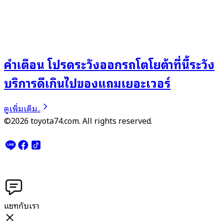
คำเตือน โปรดระวังออกรถโตโยต้าที่นี้ระวัง
บริการดีเกินไปของแถมเยอะเวอร์
ดูเพิ่มเติม..
©2026 toyota74.com. All rights reserved.
แชทกับเรา