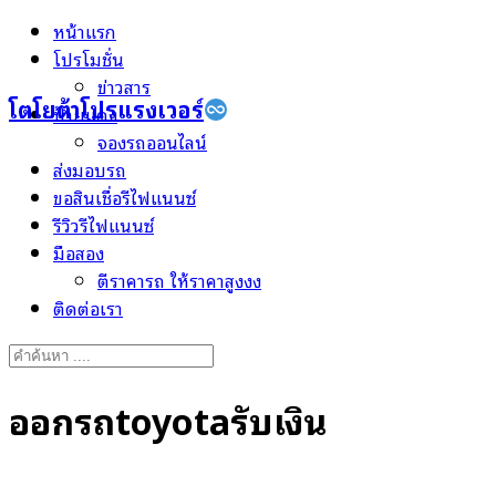
Skip
หน้าแรก
to
โปรโมชั่น
content
ข่าวสาร
โตโยต้าโปรแรงเวอร์
ป้ายแดง
จองรถออนไลน์
ส่งมอบรถ
ขอสินเชื่อรีไฟแนนซ์
รีวิวรีไฟแนนซ์
มือสอง
ตีราคารถ ให้ราคาสูงงง
ติดต่อเรา
Search
for:
ออกรถtoyotaรับเงิน