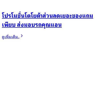
โปรโมชั่นโตโยต้าส่วนลดเยอะของแถม
เพียบ ส่งมอบรถคุณแอน
ดูเพิ่มเติม..