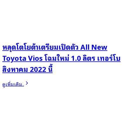
หลุดโตโยต้าเตรียมเปิดตัว All New
Toyota Vios โฉมใหม่ 1.0 ลิตร เทอร์โบ
สิงหาคม 2022 นี้
ดูเพิ่มเติม..