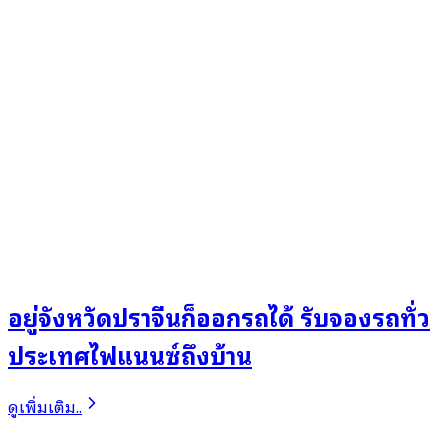
อยู่จังหวัดปราจีนก็ออกรถได้ รับจองรถทั่ว
ประเทศไฟแนนซ์ถึงบ้าน
ดูเพิ่มเติม..