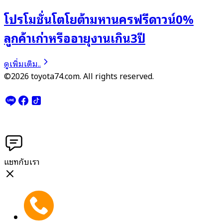
โปรโมชั่นโตโยต้ามหานครฟรีดาวน์0%
ลูกค้าเก่าหรืออายุงานเกิน3ปี
ดูเพิ่มเติม..
©2026 toyota74.com. All rights reserved.
แชทกับเรา