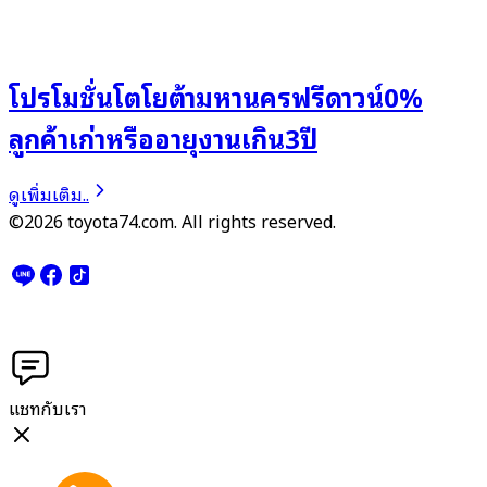
โปรโมชั่นโตโยต้ามหานครฟรีดาวน์0%
ลูกค้าเก่าหรืออายุงานเกิน3ปี
ดูเพิ่มเติม..
©2026 toyota74.com. All rights reserved.
แชทกับเรา