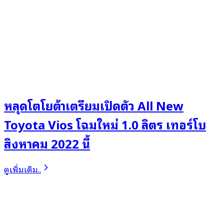
หลุดโตโยต้าเตรียมเปิดตัว All New
Toyota Vios โฉมใหม่ 1.0 ลิตร เทอร์โบ
สิงหาคม 2022 นี้
ดูเพิ่มเติม..