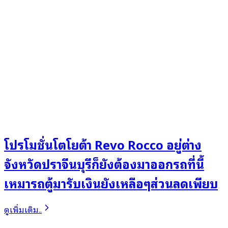
โปรโมชั่นโตโยต้า Revo Rocco อยู่ต่าง
จังหวัดปราจีนบุรีก็ยังต้องมาออกรถที่นี้
เหมารถตู้มารับเงินยังเหลือๆส่วนลดเพียบ
ดูเพิ่มเติม..