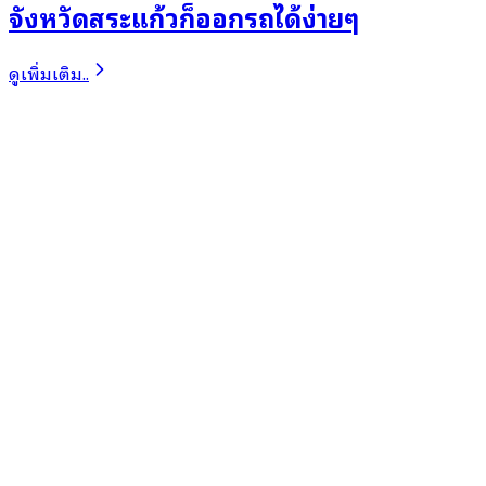
จังหวัดสระแก้วก็ออกรถได้ง่ายๆ
ดูเพิ่มเติม..