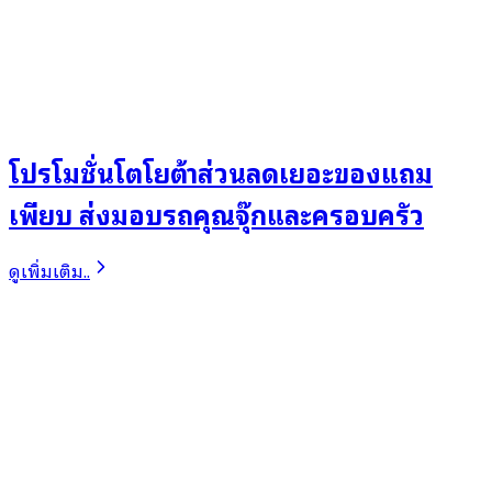
โปรโมชั่นโตโยต้าส่วนลดเยอะของแถม
เพียบ ส่งมอบรถคุณจุ๊กและครอบครัว
ดูเพิ่มเติม..