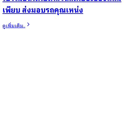
เพียบ ส่งมอบรถคุณเหน่ง
ดูเพิ่มเติม..