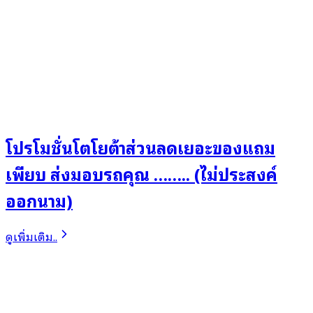
โปรโมชั่นโตโยต้าส่วนลดเยอะของแถม
เพียบ ส่งมอบรถคุณ …….. (ไม่ประสงค์
ออกนาม)
ดูเพิ่มเติม..