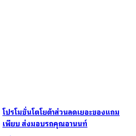
โปรโมชั่นโตโยต้าส่วนลดเยอะของแถม
เพียบ ส่งมอบรถคุณอานนท์