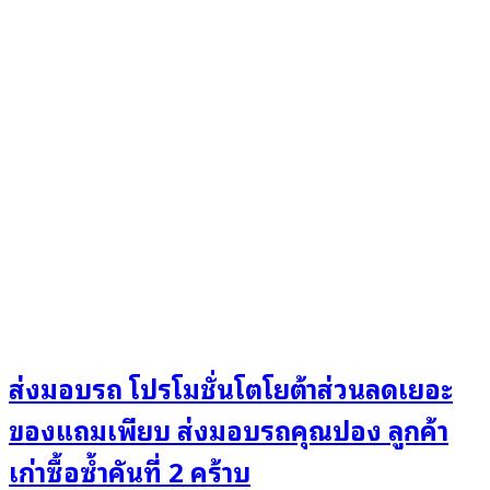
ส่งมอบรถ โปรโมชั่นโตโยต้าส่วนลดเยอะ
ของแถมเพียบ ส่งมอบรถคุณปอง ลูกค้า
เก่าซื้อซ้ำคันที่ 2 คร้าบ