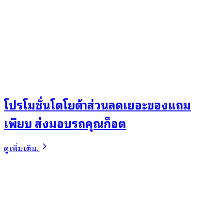
โปรโมชั่นโตโยต้าส่วนลดเยอะของแถม
เพียบ ส่งมอบรถคุณก็อต
ดูเพิ่มเติม..