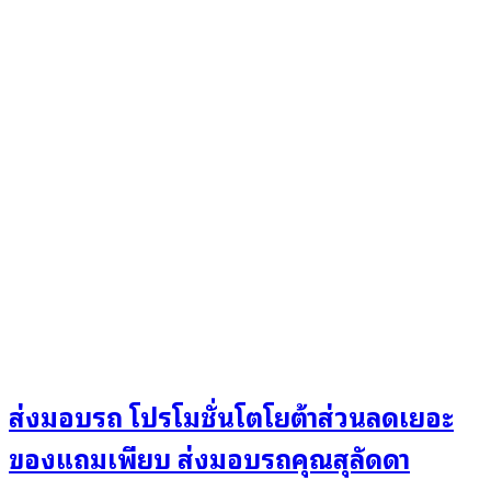
ส่งมอบรถ โปรโมชั่นโตโยต้าส่วนลดเยอะ
ของแถมเพียบ ส่งมอบรถคุณสุลัดดา