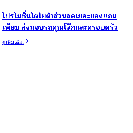
โปรโมชั่นโตโยต้าส่วนลดเยอะของแถม
เพียบ ส่งมอบรถคุณโจ๊กและครอบครัว
ดูเพิ่มเติม..