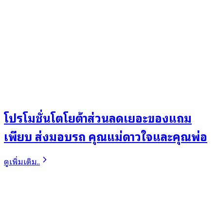
โปรโมชั่นโตโยต้าส่วนลดเยอะของแถม
เพียบ ส่งมอบรถ คุณแม่ดาวใจและคุณพ่อ
ดูเพิ่มเติม..