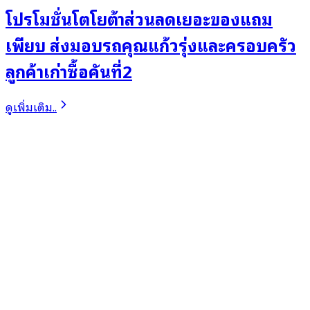
โปรโมชั่นโตโยต้าส่วนลดเยอะของแถม
เพียบ ส่งมอบรถคุณแก้วรุ่งและครอบครัว
ลูกค้าเก่าซื้อคันที่2
ดูเพิ่มเติม..