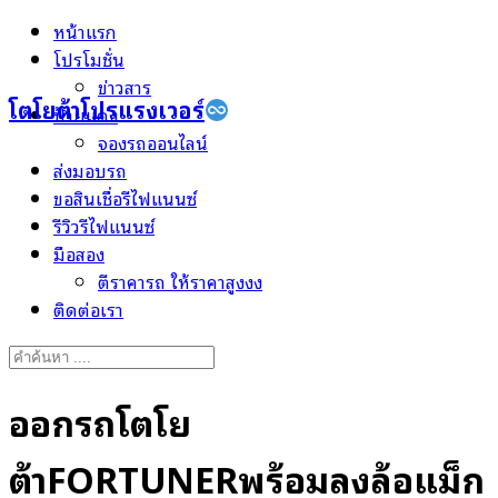
Skip
หน้าแรก
to
โปรโมชั่น
content
ข่าวสาร
โตโยต้าโปรแรงเวอร์
ป้ายแดง
จองรถออนไลน์
ส่งมอบรถ
ขอสินเชื่อรีไฟแนนซ์
รีวิวรีไฟแนนซ์
มือสอง
ตีราคารถ ให้ราคาสูงงง
ติดต่อเรา
Search
for:
ออกรถโตโย
ต้าFORTUNERพร้อมลงล้อแม็ก