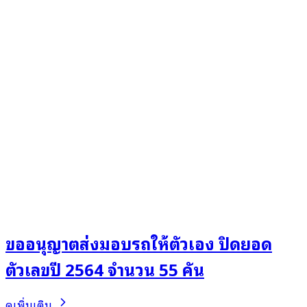
ขออนุญาตส่งมอบรถให้ตัวเอง ปิดยอด
ตัวเลขปี 2564 จำนวน 55 คัน
ดูเพิ่มเติม..