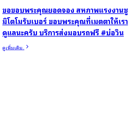
ขอขอบพระคุณยอดจอง สหภาพแรงงานซู
มิโตโมรับเบอร์ ขอบพระคุณที่เมตตาให้เรา
ดูแลนะครับ บริการส่งมอบรถฟรี #บ่อวิน
ดูเพิ่มเติม..