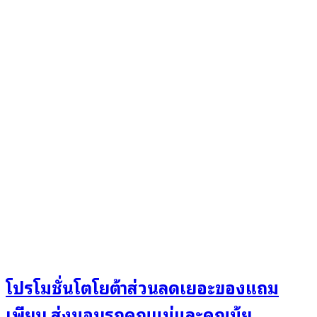
โปรโมชั่นโตโยต้าส่วนลดเยอะของแถม
เพียบ ส่งมอบรถคุณแม่และคุณนุ้ย