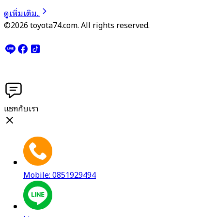
ดูเพิ่มเติม..
©2026 toyota74.com. All rights reserved.
แชทกับเรา
Mobile: 0851929494