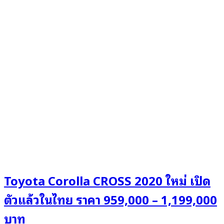
Toyota Corolla CROSS 2020 ใหม่ เปิด
ตัวแล้วในไทย ราคา 959,000 – 1,199,000
บาท