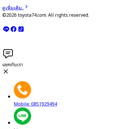
ดูเพิ่มเติม..
©2026 toyota74.com. All rights reserved.
แชทกับเรา
Mobile: 0851929494