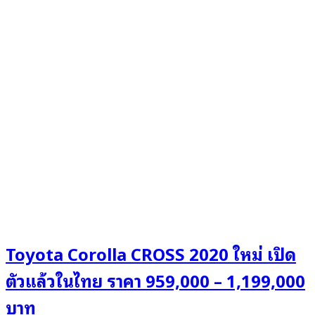
Toyota Corolla CROSS 2020 ใหม่ เปิด
ตัวแล้วในไทย ราคา 959,000 – 1,199,000
บาท