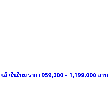
วแล้วในไทย ราคา 959,000 – 1,199,000 บาท