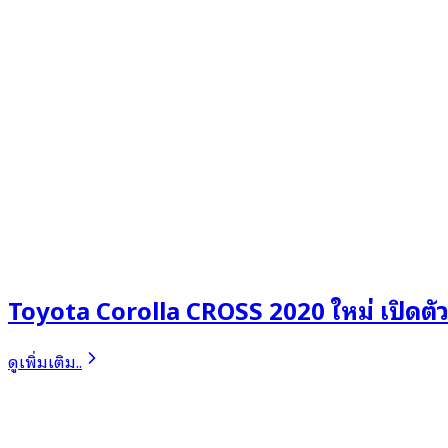
Toyota Corolla CROSS 2020 ใหม่ เปิดตั
ดูเพิ่มเติม..