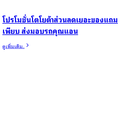
โปรโมชั่นโตโยต้าส่วนลดเยอะของแถม
เพียบ ส่งมอบรถคุณแอน
ดูเพิ่มเติม..