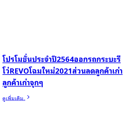
โปรโมชั่นประจำปี2564ออกรถกระบะรี
โว่REVOโฉมใหม่2021ส่วนลดลูกค้าเก่า
ลูกค้าเก่าจุกๆ
ดูเพิ่มเติม..