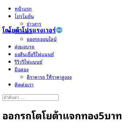
Skip
หน้าแรก
to
โปรโมชั่น
content
ข่าวสาร
โตโยต้าโปรแรงเวอร์
ป้ายแดง
จองรถออนไลน์
ส่งมอบรถ
ขอสินเชื่อรีไฟแนนซ์
รีวิวรีไฟแนนซ์
มือสอง
ตีราคารถ ให้ราคาสูงงง
ติดต่อเรา
Search
for:
ออกรถโตโยต้าแจกทอง5บาท