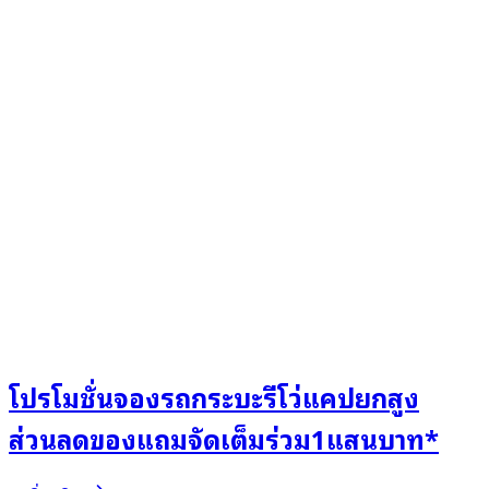
โปรโมชั่นจองรถกระบะรีโว่แคปยกสูง
ส่วนลดของแถมจัดเต็มร่วม1แสนบาท*