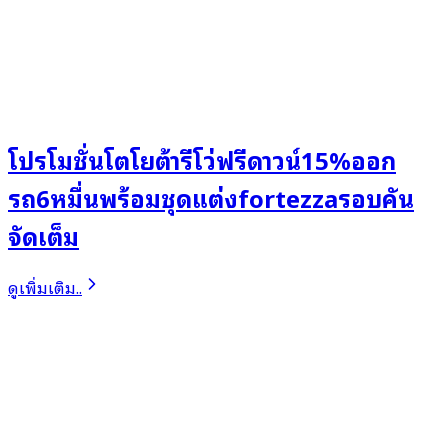
โปรโมชั่นโตโยต้ารีโว่ฟรีดาวน์15%ออก
รถ6หมื่นพร้อมชุดแต่งfortezzaรอบคัน
จัดเต็ม
ดูเพิ่มเติม..