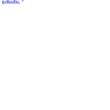
ดูเพิ่มเติม..