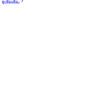
ดูเพิ่มเติม..