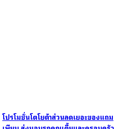
โปรโมชั่นโตโยต้าส่วนลดเยอะของแถม
เพียบ ส่งมอบรถคุณเตี้ยและครอบครัว