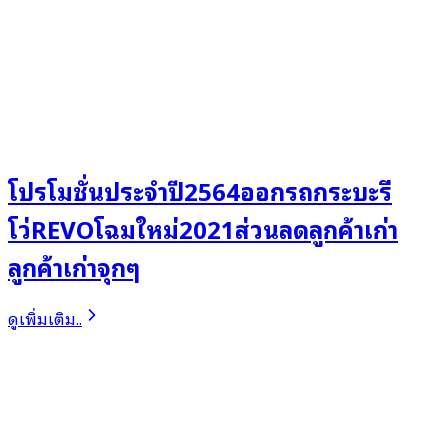
โปรโมชั่นประจำปี2564ออกรถกระบะรี
โว่REVOโฉมใหม่2021ส่วนลดลูกค้าเก่า
ลูกค้าเก่าจุกๆ
ดูเพิ่มเติม..