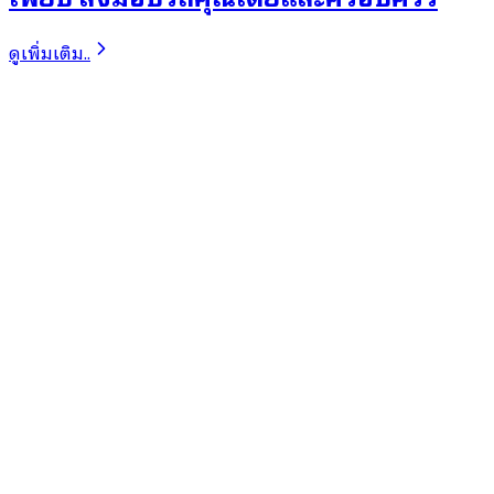
ดูเพิ่มเติม..