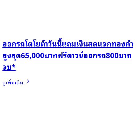
ออกรถโตโยต้าวันนี้แถมเงินสดแจกทองคำ
สูงสุด65,000บาทฟรีดาวน์ออกรถ800บาท
จบ*
ดูเพิ่มเติม..