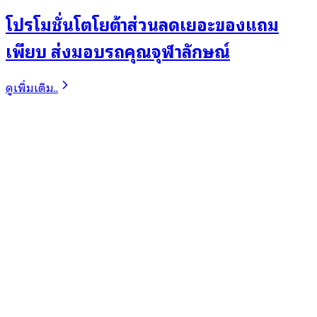
โปรโมชั่นโตโยต้าส่วนลดเยอะของแถม
เพียบ ส่งมอบรถคุณจุฬาลักษณ์
ดูเพิ่มเติม..