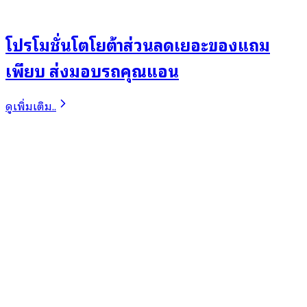
โปรโมชั่นโตโยต้าส่วนลดเยอะของแถม
เพียบ ส่งมอบรถคุณแอน
ดูเพิ่มเติม..