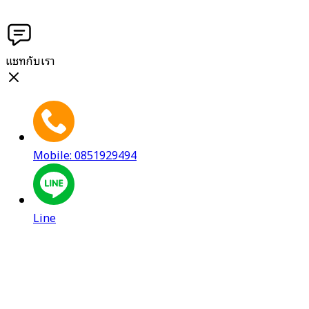
แชทกับเรา
Mobile: 0851929494
Line