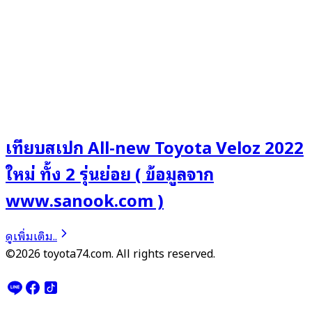
เทียบสเปก All-new Toyota Veloz 2022
ใหม่ ทั้ง 2 รุ่นย่อย ( ข้อมูลจาก
www.sanook.com )
ดูเพิ่มเติม..
©2026 toyota74.com. All rights reserved.