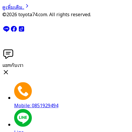
ดูเพิ่มเติม..
©2026 toyota74.com. All rights reserved.
แชทกับเรา
Mobile: 0851929494
Line