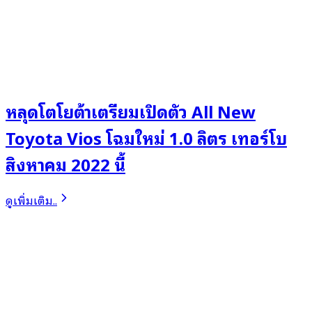
หลุดโตโยต้าเตรียมเปิดตัว All New
Toyota Vios โฉมใหม่ 1.0 ลิตร เทอร์โบ
สิงหาคม 2022 นี้
ดูเพิ่มเติม..