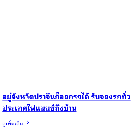
อยู่จังหวัดปราจีนก็ออกรถได้ รับจองรถทั่ว
ประเทศไฟแนนซ์ถึงบ้าน
ดูเพิ่มเติม..