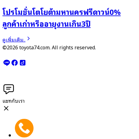
โปรโมชั่นโตโยต้ามหานครฟรีดาวน์0%
ลูกค้าเก่าหรืออายุงานเกิน3ปี
ดูเพิ่มเติม..
©2026 toyota74.com. All rights reserved.
แชทกับเรา