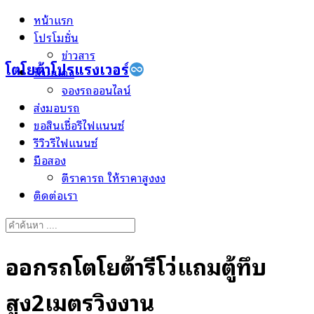
Skip
หน้าแรก
to
โปรโมชั่น
content
ข่าวสาร
โตโยต้าโปรแรงเวอร์
ป้ายแดง
จองรถออนไลน์
ส่งมอบรถ
ขอสินเชื่อรีไฟแนนซ์
รีวิวรีไฟแนนซ์
มือสอง
ตีราคารถ ให้ราคาสูงงง
ติดต่อเรา
Search
for:
ออกรถโตโยต้ารีโว่แถมตู้ทึบ
สูง2เมตรวิ่งงาน