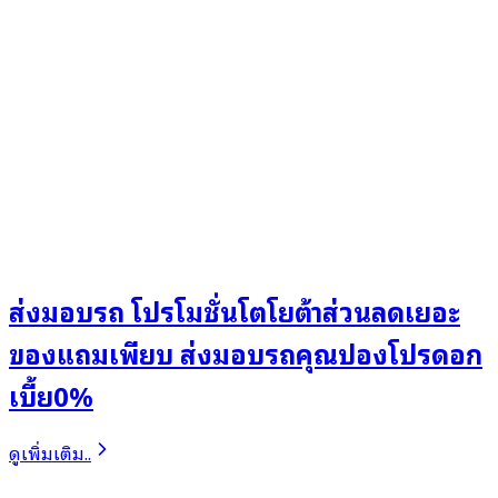
ส่งมอบรถ โปรโมชั่นโตโยต้าส่วนลดเยอะ
ของแถมเพียบ ส่งมอบรถคุณปองโปรดอก
เบี้ย0%
ดูเพิ่มเติม..