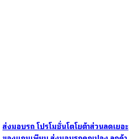
ส่งมอบรถ โปรโมชั่นโตโยต้าส่วนลดเยอะ
ของแถมเพียบ ส่งมอบรถคุณปอง ลูกค้า