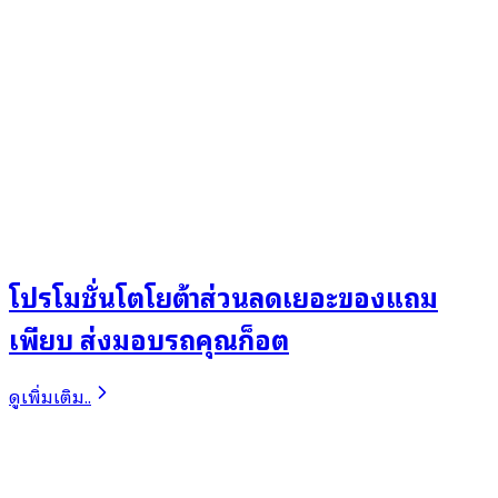
โปรโมชั่นโตโยต้าส่วนลดเยอะของแถม
เพียบ ส่งมอบรถคุณก็อต
ดูเพิ่มเติม..