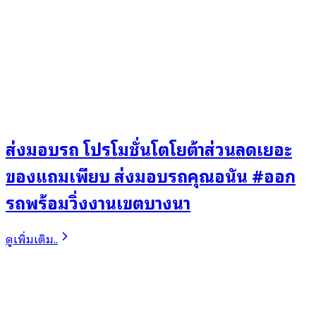
ส่งมอบรถ โปรโมชั่นโตโยต้าส่วนลดเยอะ
ของแถมเพียบ ส่งมอบรถคุณอนัน #ออก
รถพร้อมวิ่งงานเขตบางนา
ดูเพิ่มเติม..