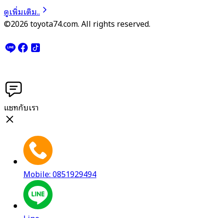
ดูเพิ่มเติม..
©2026 toyota74.com. All rights reserved.
แชทกับเรา
Mobile: 0851929494
Line