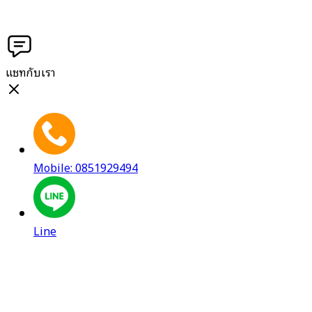
แชทกับเรา
Mobile: 0851929494
Line