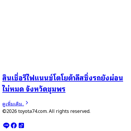
สินเชื่อรีไฟแนนซ์โตโยต้าลีสซิ่งรถยังผ่อน
ไม่หมด จังหวัดชุมพร
ดูเพิ่มเติม..
©2026 toyota74.com. All rights reserved.