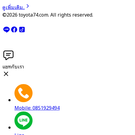
ดูเพิ่มเติม..
©2026 toyota74.com. All rights reserved.
แชทกับเรา
Mobile: 0851929494
Line