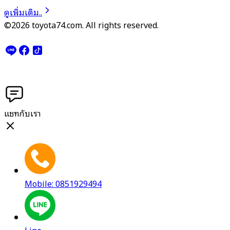
ดูเพิ่มเติม..
©2026 toyota74.com. All rights reserved.
แชทกับเรา
Mobile: 0851929494
Line