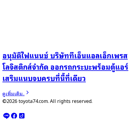
อนุมัติไฟแนนซ์ บริษัททีเอ็นแอลเอ็กเพรส
โลจิสติกส์จำกัด ออกรถกระบะพร้อมตู้แอร์
เสริมแนบจบครบที่นี้ที่เดียว
ดูเพิ่มเติม..
©2026 toyota74.com. All rights reserved.