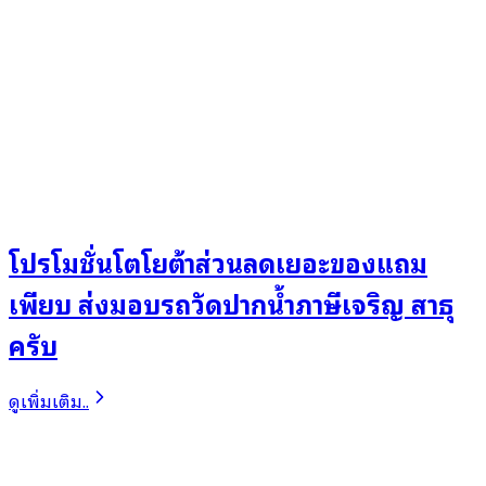
โปรโมชั่นโตโยต้าส่วนลดเยอะของแถม
เพียบ ส่งมอบรถวัดปากน้ำภาษีเจริญ สาธุ
ครับ
ดูเพิ่มเติม..