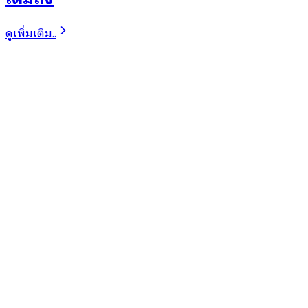
ดูเพิ่มเติม..