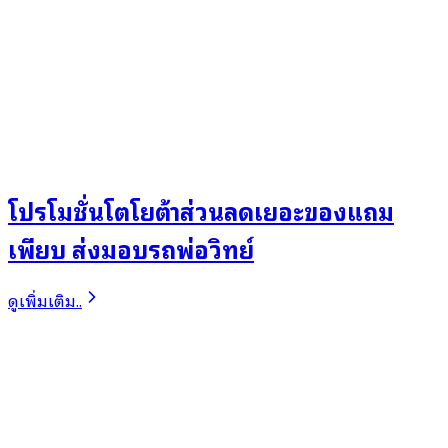
โปรโมชั่นโตโยต้าส่วนลดเยอะของแถม
เพียบ ส่งมอบรถพ่อวิทย์
ดูเพิ่มเติม..