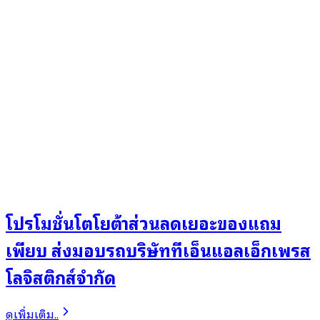
โปรโมชั่นโตโยต้าส่วนลดเยอะของแถม
เพียบ ส่งมอบรถบริษัททีเอ็นแอลเอ็กเพรส
โลจิสติกส์จำกัด
ดูเพิ่มเติม..