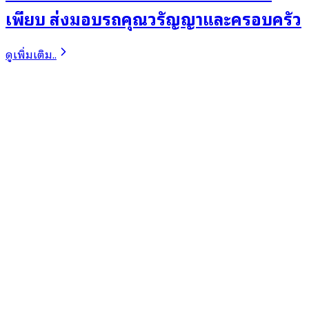
เพียบ ส่งมอบรถคุณวรัญญาและครอบครัว
ดูเพิ่มเติม..