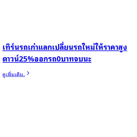
เทิร์นรถเก่าแลกเปลี่ยนรถใหม่ให้ราคาสูง
ดาวน์25%ออกรถ0บาทจบนะ
ดูเพิ่มเติม..