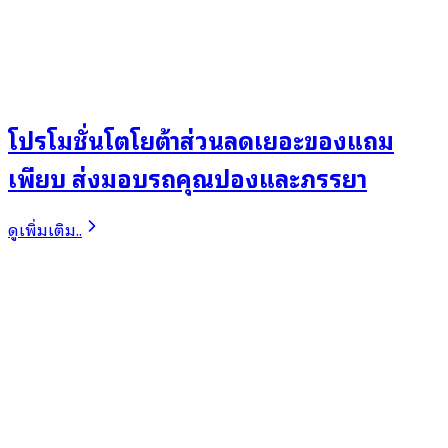
โปรโมชั่นโตโยต้าส่วนลดเยอะของแถม
เพียบ ส่งมอบรถคุณปองและภรรยา
ดูเพิ่มเติม..