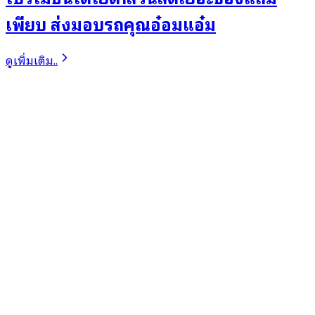
เพียบ ส่งมอบรถคุณอ๋อมแอ๋ม
ดูเพิ่มเติม..