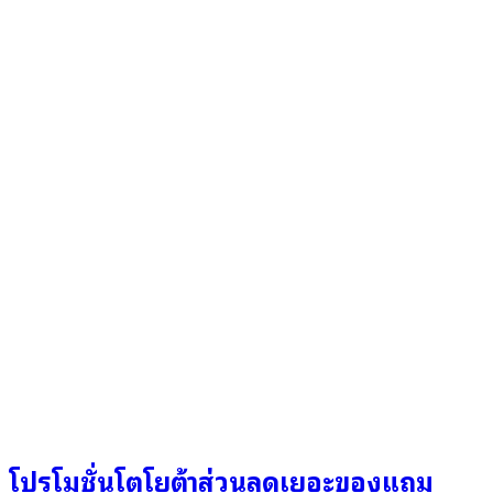
โปรโมชั่นโตโยต้าส่วนลดเยอะของแถม