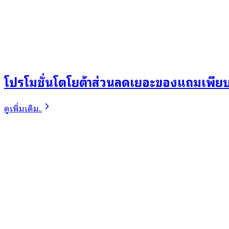
โปรโมชั่นโตโยต้าส่วนลดเยอะของแถมเพี
ดูเพิ่มเติม..