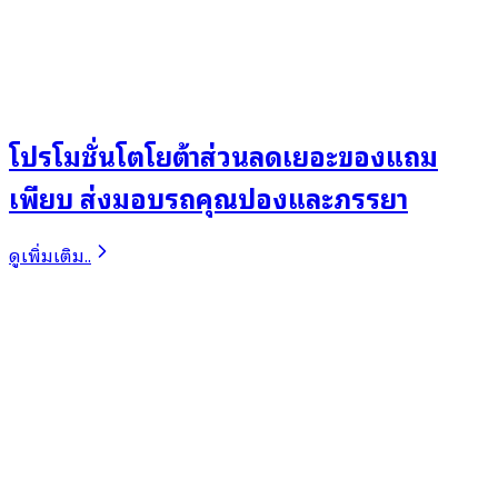
โปรโมชั่นโตโยต้าส่วนลดเยอะของแถม
เพียบ ส่งมอบรถคุณปองและภรรยา
ดูเพิ่มเติม..