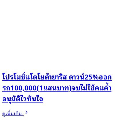
โปรโมชั่นโตโยต้ายาริส ดาวน์25%ออก
รถ100,000(1แสนบาท)จบไม่ใช้คนค้ำ
อนุมัติไวทันใจ
ดูเพิ่มเติม..