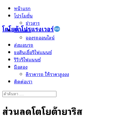
Skip
หน้าแรก
to
โปรโมชั่น
content
ข่าวสาร
โตโยต้าโปรแรงเวอร์
ป้ายแดง
จองรถออนไลน์
ส่งมอบรถ
ขอสินเชื่อรีไฟแนนซ์
รีวิวรีไฟแนนซ์
มือสอง
ตีราคารถ ให้ราคาสูงงง
ติดต่อเรา
Search
for:
ส่วนลดโตโยต้ายาริส