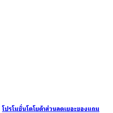
โปรโมชั่นโตโยต้าส่วนลดเยอะของแถม