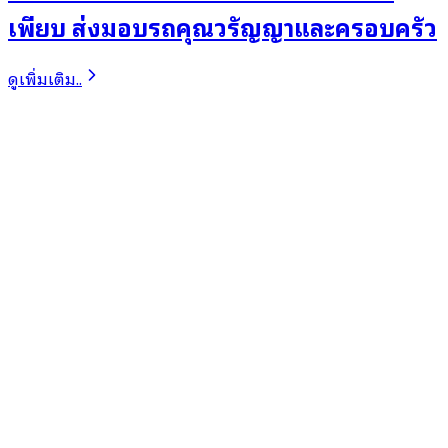
เพียบ ส่งมอบรถคุณวรัญญาและครอบครัว
ดูเพิ่มเติม..