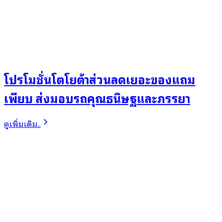
โปรโมชั่นโตโยต้าส่วนลดเยอะของแถม
เพียบ ส่งมอบรถคุณธนิษฐและภรรยา
ดูเพิ่มเติม..