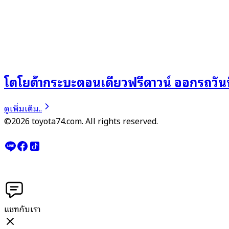
โตโยต้ากระบะตอนเดียวฟรีดาวน์ ออกรถวันนี
ดูเพิ่มเติม..
©2026 toyota74.com. All rights reserved.
แชทกับเรา