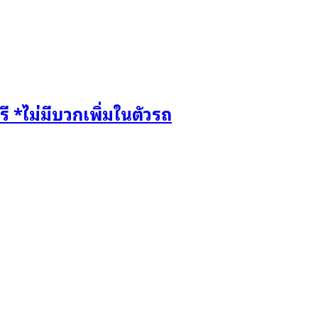
 *ไม่มีบวกเพิ่มในตัวรถ