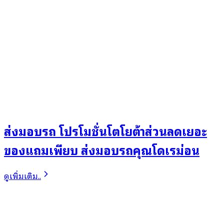
ส่งมอบรถ โปรโมชั่นโตโยต้าส่วนลดเยอะ
ของแถมเพียบ ส่งมอบรถคุณโดเรม่อน
ดูเพิ่มเติม..