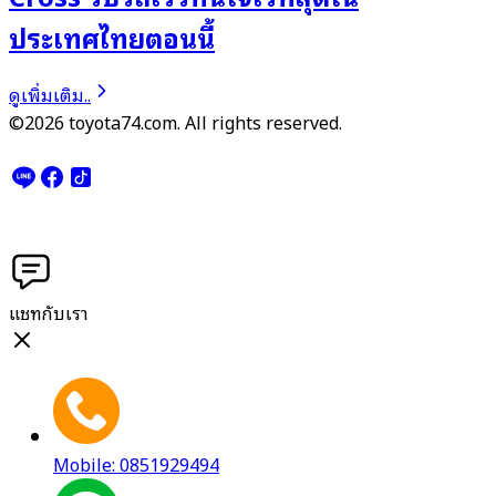
ประเทศไทยตอนนี้
ดูเพิ่มเติม..
©2026 toyota74.com. All rights reserved.
แชทกับเรา
Mobile: 0851929494