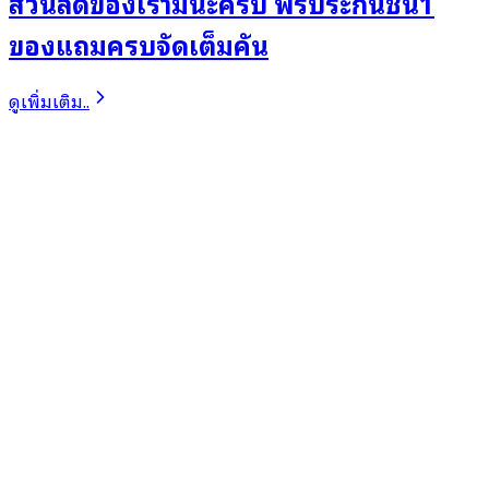
ส่วนลดของเรามีนะครับ ฟรีประกันชั้น1
ของแถมครบจัดเต็มคัน
ดูเพิ่มเติม..