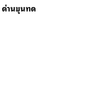
ด่านขุนทด