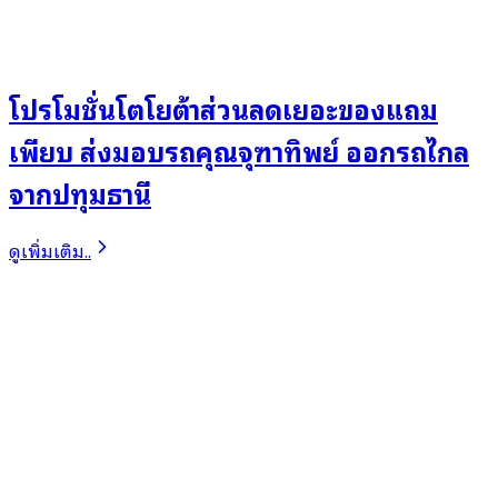
โปรโมชั่นโตโยต้าส่วนลดเยอะของแถม
เพียบ ส่งมอบรถคุณจุฑาทิพย์ ออกรถไกล
จากปทุมธานี
ดูเพิ่มเติม..