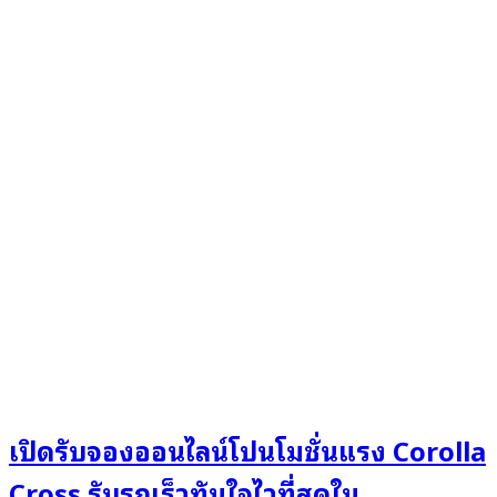
เปิดรับจองออนไลน์โปนโมชั่นแรง Corolla
Cross รับรถเร็วทันใจไวที่สุดใน