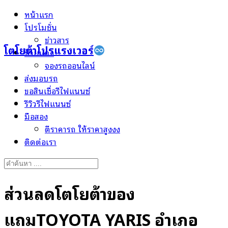
Skip
หน้าแรก
to
โปรโมชั่น
content
ข่าวสาร
โตโยต้าโปรแรงเวอร์
ป้ายแดง
จองรถออนไลน์
ส่งมอบรถ
ขอสินเชื่อรีไฟแนนซ์
รีวิวรีไฟแนนซ์
มือสอง
ตีราคารถ ให้ราคาสูงงง
ติดต่อเรา
Search
for:
ส่วนลดโตโยต้าของ
แถมTOYOTA YARIS อำเภอ