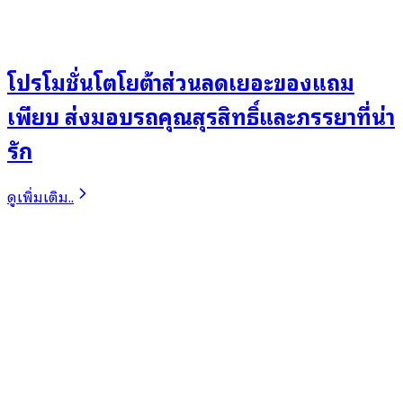
โปรโมชั่นโตโยต้าส่วนลดเยอะของแถม
เพียบ ส่งมอบรถคุณสุรสิทธิ์และภรรยาที่น่า
รัก
ดูเพิ่มเติม..