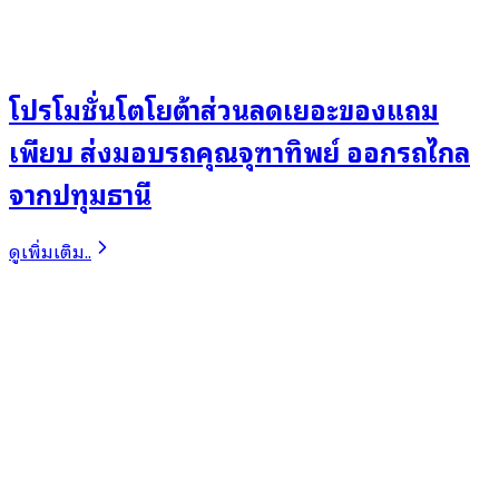
โปรโมชั่นโตโยต้าส่วนลดเยอะของแถม
เพียบ ส่งมอบรถคุณจุฑาทิพย์ ออกรถไกล
จากปทุมธานี
ดูเพิ่มเติม..