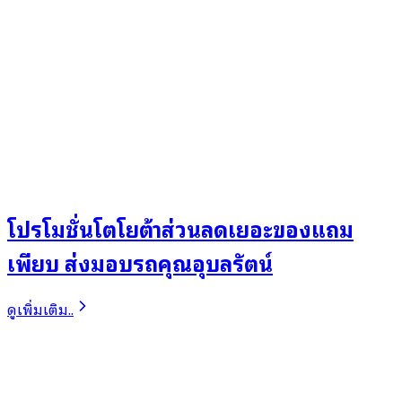
โปรโมชั่นโตโยต้าส่วนลดเยอะของแถม
เพียบ ส่งมอบรถคุณอุบลรัตน์
ดูเพิ่มเติม..