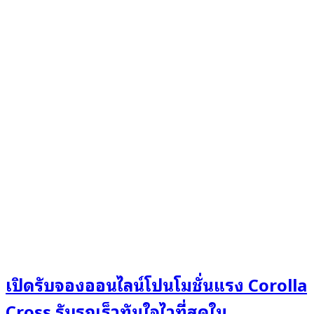
เปิดรับจองออนไลน์โปนโมชั่นแรง Corolla
Cross รับรถเร็วทันใจไวที่สุดใน