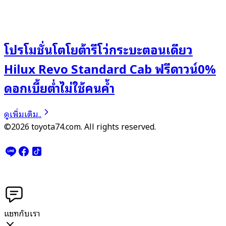
โปรโมชั่นโตโยต้ารีโว่กระบะตอนเดียว
Hilux Revo Standard Cab ฟรีดาวน์0%
ดอกเบี้ยต่ำไม่ใช้คนค้ำ
ดูเพิ่มเติม..
©2026 toyota74.com. All rights reserved.
แชทกับเรา