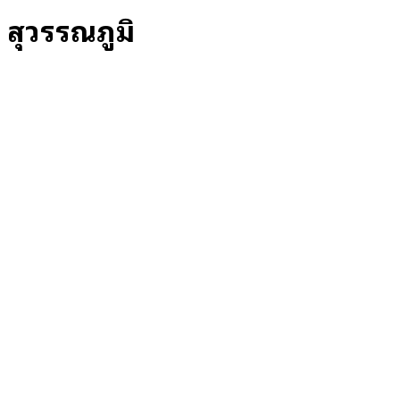
สุวรรณภูมิ