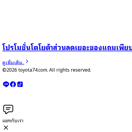
โปรโมชั่นโตโยต้าส่วนลดเยอะของแถมเพีย
ดูเพิ่มเติม..
©2026 toyota74.com. All rights reserved.
แชทกับเรา