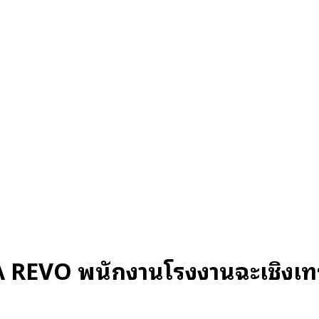
 REVO พนักงานโรงงานฉะเชิงเท