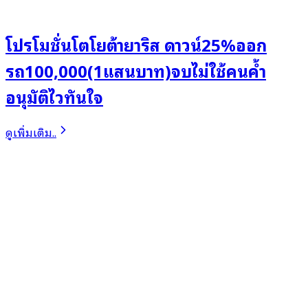
โปรโมชั่นโตโยต้ายาริส ดาวน์25%ออก
รถ100,000(1แสนบาท)จบไม่ใช้คนค้ำ
อนุมัติไวทันใจ
ดูเพิ่มเติม..