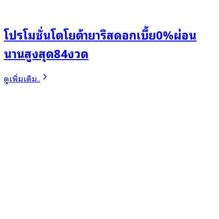
โปรโมชั่นโตโยต้ายาริสดอกเบี้ย0%ผ่อน
นานสูงสุด84งวด
ดูเพิ่มเติม..