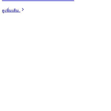
ดูเพิ่มเติม..