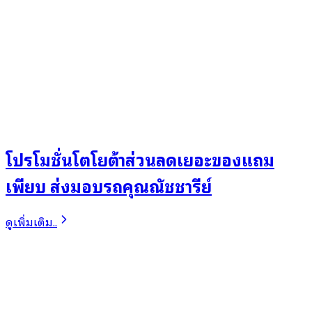
โปรโมชั่นโตโยต้าส่วนลดเยอะของแถม
เพียบ ส่งมอบรถคุณณัชชารีย์
ดูเพิ่มเติม..