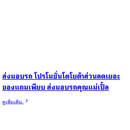
ส่งมอบรถ โปรโมชั่นโตโยต้าส่วนลดเยอะ
ของแถมเพียบ ส่งมอบรถคุณแม่เปิ้ล
ดูเพิ่มเติม..