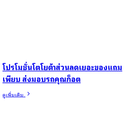
โปรโมชั่นโตโยต้าส่วนลดเยอะของแถม
เพียบ ส่งมอบรถคุณก็อต
ดูเพิ่มเติม..