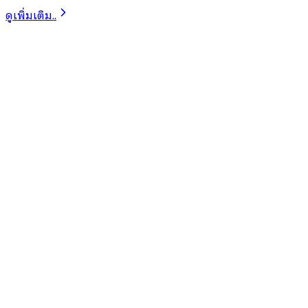
ดูเพิ่มเติม..