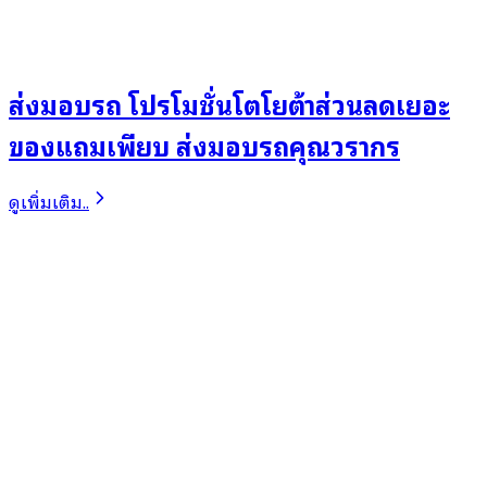
ส่งมอบรถ โปรโมชั่นโตโยต้าส่วนลดเยอะ
ของแถมเพียบ ส่งมอบรถคุณวรากร
ดูเพิ่มเติม..