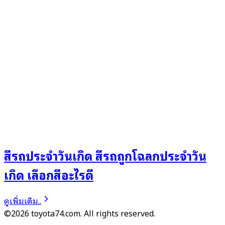
สีรถประจําวันเกิด สีรถถูกโฉลกประจําวัน
เกิด เลือกสีอะไรดี
ดูเพิ่มเติม..
©2026 toyota74.com. All rights reserved.