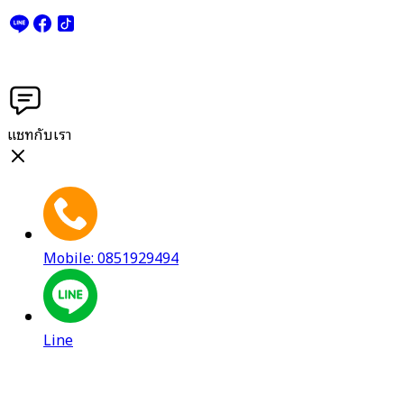
แชทกับเรา
Mobile: 0851929494
Line