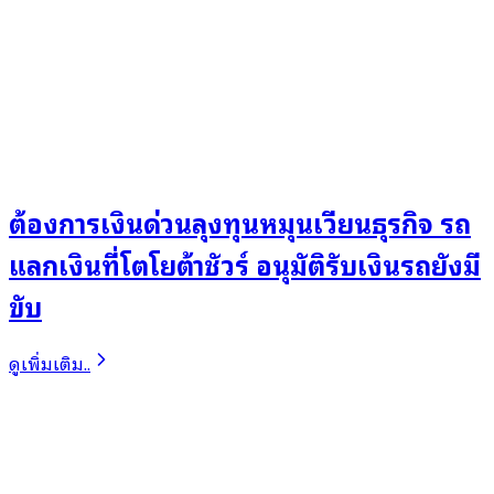
ต้องการเงินด่วนลุงทุนหมุนเวียนธุรกิจ รถ
แลกเงินที่โตโยต้าชัวร์ อนุมัติรับเงินรถยังมี
ขับ
ดูเพิ่มเติม..