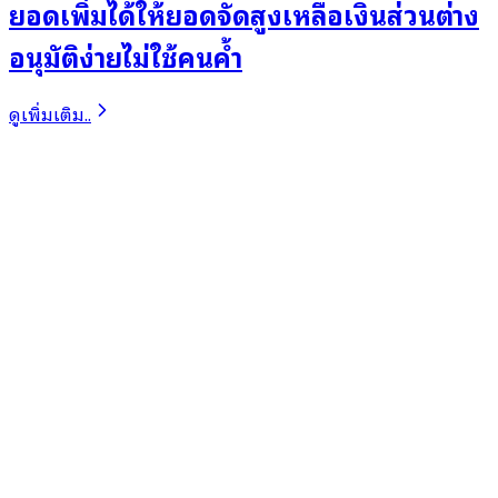
ยอดเพิ่มได้ให้ยอดจัดสูงเหลือเงินส่วนต่าง
อนุมัติง่ายไม่ใช้คนค้ำ
ดูเพิ่มเติม..