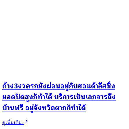
ค้าง3งวดรถยังผ่อนอยู่กับฮอนด้าลีสซิ่ง
ยอดปิดสูงก็ทำได้ บริการเซ็นเอกสารถึง
บ้านฟรี อยู่จังหวัดตากก็ทำได้
ดูเพิ่มเติม..