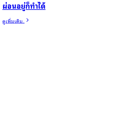
ผ่อนอยู่ก็ทำได้
ดูเพิ่มเติม..