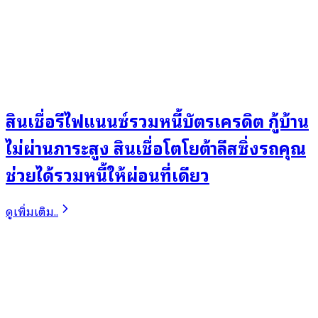
สินเชื่อรีไฟแนนซ์รวมหนี้บัตรเครดิต กู้บ้าน
ไม่ผ่านภาระสูง สินเชื่อโตโยต้าลีสซิ่งรถคุณ
ช่วยได้รวมหนี้ให้ผ่อนที่เดียว
ดูเพิ่มเติม..