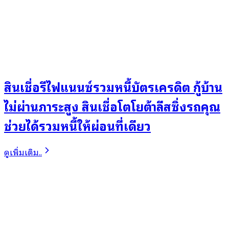
สินเชื่อรีไฟแนนซ์รวมหนี้บัตรเครดิต กู้บ้าน
ไม่ผ่านภาระสูง สินเชื่อโตโยต้าลีสซิ่งรถคุณ
ช่วยได้รวมหนี้ให้ผ่อนที่เดียว
ดูเพิ่มเติม..