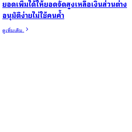
ยอดเพิ่มได้ให้ยอดจัดสูงเหลือเงินส่วนต่าง
อนุมัติง่ายไม่ใช้คนค้ำ
ดูเพิ่มเติม..