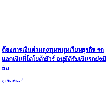
ต้องการเงินด่วนลุงทุนหมุนเวียนธุรกิจ รถ
แลกเงินที่โตโยต้าชัวร์ อนุมัติรับเงินรถยังมี
ขับ
ดูเพิ่มเติม..