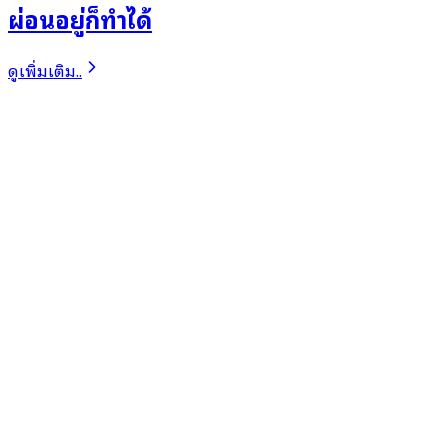
ผ่อนอยู่ก็ทำได้
ดูเพิ่มเติม..