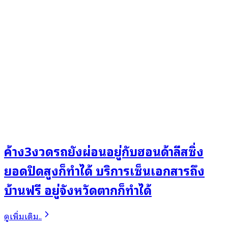
ค้าง3งวดรถยังผ่อนอยู่กับฮอนด้าลีสซิ่ง
ยอดปิดสูงก็ทำได้ บริการเซ็นเอกสารถึง
บ้านฟรี อยู่จังหวัดตากก็ทำได้
ดูเพิ่มเติม..