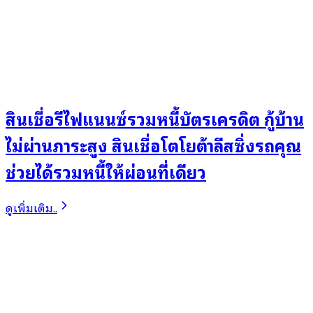
สินเชื่อรีไฟแนนซ์รวมหนี้บัตรเครดิต กู้บ้าน
ไม่ผ่านภาระสูง สินเชื่อโตโยต้าลีสซิ่งรถคุณ
ช่วยได้รวมหนี้ให้ผ่อนที่เดียว
ดูเพิ่มเติม..