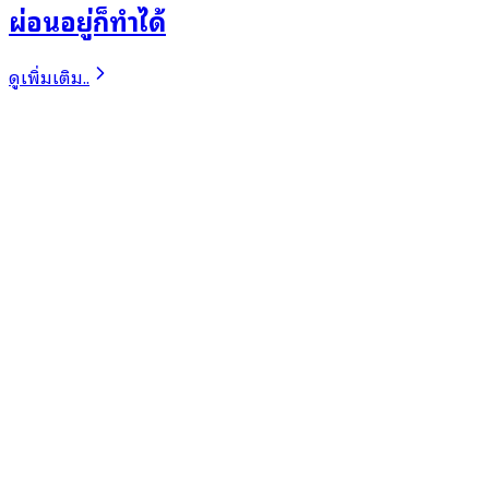
ผ่อนอยู่ก็ทำได้
ดูเพิ่มเติม..