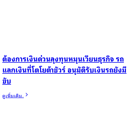
ต้องการเงินด่วนลุงทุนหมุนเวียนธุรกิจ รถ
แลกเงินที่โตโยต้าชัวร์ อนุมัติรับเงินรถยังมี
ขับ
ดูเพิ่มเติม..