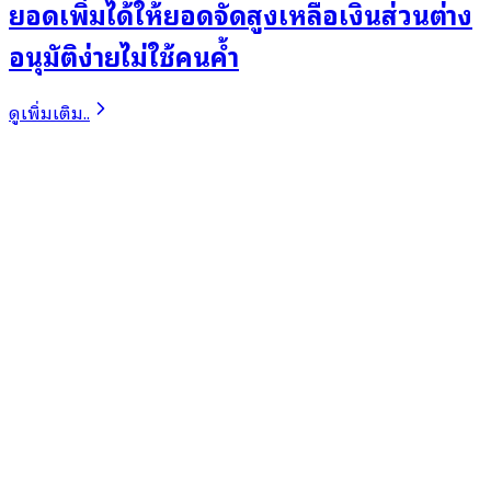
ยอดเพิ่มได้ให้ยอดจัดสูงเหลือเงินส่วนต่าง
อนุมัติง่ายไม่ใช้คนค้ำ
ดูเพิ่มเติม..