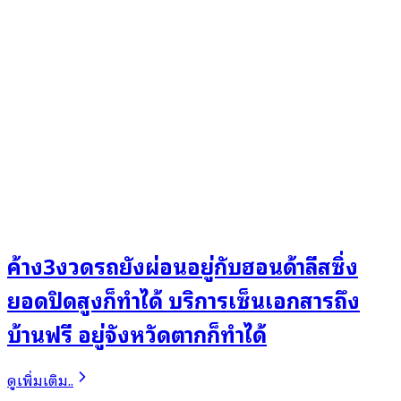
ค้าง3งวดรถยังผ่อนอยู่กับฮอนด้าลีสซิ่ง
ยอดปิดสูงก็ทำได้ บริการเซ็นเอกสารถึง
บ้านฟรี อยู่จังหวัดตากก็ทำได้
ดูเพิ่มเติม..