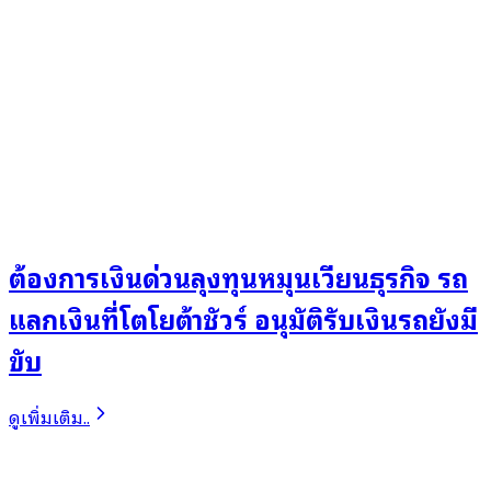
ต้องการเงินด่วนลุงทุนหมุนเวียนธุรกิจ รถ
แลกเงินที่โตโยต้าชัวร์ อนุมัติรับเงินรถยังมี
ขับ
ดูเพิ่มเติม..