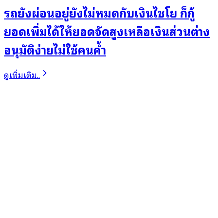
รถยังผ่อนอยู่ยังไม่หมดกับเงินไชโย ก็กู้
ยอดเพิ่มได้ให้ยอดจัดสูงเหลือเงินส่วนต่าง
อนุมัติง่ายไม่ใช้คนค้ำ
ดูเพิ่มเติม..