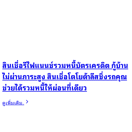
สินเชื่อรีไฟแนนซ์รวมหนี้บัตรเครดิต กู้บ้าน
ไม่ผ่านภาระสูง สินเชื่อโตโยต้าลีสซิ่งรถคุณ
ช่วยได้รวมหนี้ให้ผ่อนที่เดียว
ดูเพิ่มเติม..