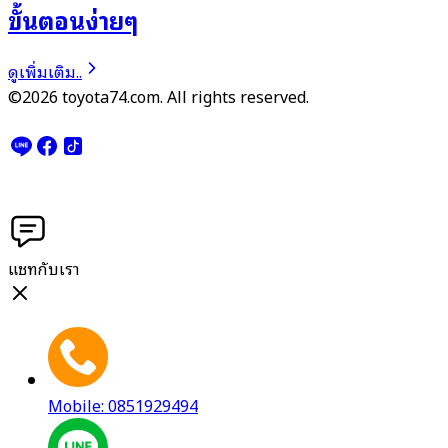
ขั้นตอนง่ายๆ
ดูเพิ่มเติม..
©2026 toyota74.com. All rights reserved.
แชทกับเรา
Mobile: 0851929494