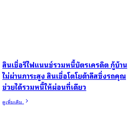
สินเชื่อรีไฟแนนซ์รวมหนี้บัตรเครดิต กู้บ้าน
ไม่ผ่านภาระสูง สินเชื่อโตโยต้าลีสซิ่งรถคุณ
ช่วยได้รวมหนี้ให้ผ่อนที่เดียว
ดูเพิ่มเติม..