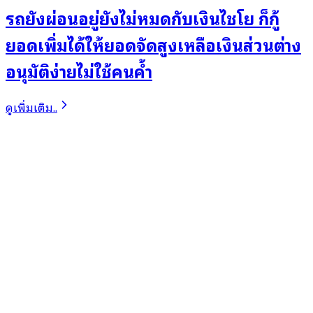
รถยังผ่อนอยู่ยังไม่หมดกับเงินไชโย ก็กู้
ยอดเพิ่มได้ให้ยอดจัดสูงเหลือเงินส่วนต่าง
อนุมัติง่ายไม่ใช้คนค้ำ
ดูเพิ่มเติม..