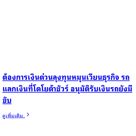
ต้องการเงินด่วนลุงทุนหมุนเวียนธุรกิจ รถ
แลกเงินที่โตโยต้าชัวร์ อนุมัติรับเงินรถยังมี
ขับ
ดูเพิ่มเติม..