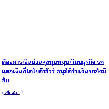
ต้องการเงินด่วนลุงทุนหมุนเวียนธุรกิจ รถ
แลกเงินที่โตโยต้าชัวร์ อนุมัติรับเงินรถยังมี
ขับ
ดูเพิ่มเติม..