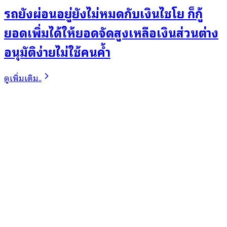
รถยังผ่อนอยู่ยังไม่หมดกับเงินไชโย ก็กู้
ยอดเพิ่มได้ให้ยอดจัดสูงเหลือเงินส่วนต่าง
อนุมัติง่ายไม่ใช้คนค้ำ
ดูเพิ่มเติม..