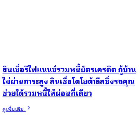
สินเชื่อรีไฟแนนซ์รวมหนี้บัตรเครดิต กู้บ้าน
ไม่ผ่านภาระสูง สินเชื่อโตโยต้าลีสซิ่งรถคุณ
ช่วยได้รวมหนี้ให้ผ่อนที่เดียว
ดูเพิ่มเติม..