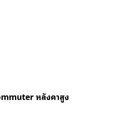
ommuter หลังคาสูง