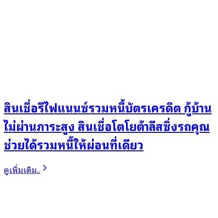
สินเชื่อรีไฟแนนซ์รวมหนี้บัตรเครดิต กู้บ้าน
ไม่ผ่านภาระสูง สินเชื่อโตโยต้าลีสซิ่งรถคุณ
ช่วยได้รวมหนี้ให้ผ่อนที่เดียว
ดูเพิ่มเติม..