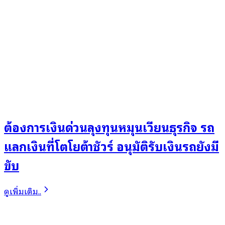
ต้องการเงินด่วนลุงทุนหมุนเวียนธุรกิจ รถ
แลกเงินที่โตโยต้าชัวร์ อนุมัติรับเงินรถยังมี
ขับ
ดูเพิ่มเติม..