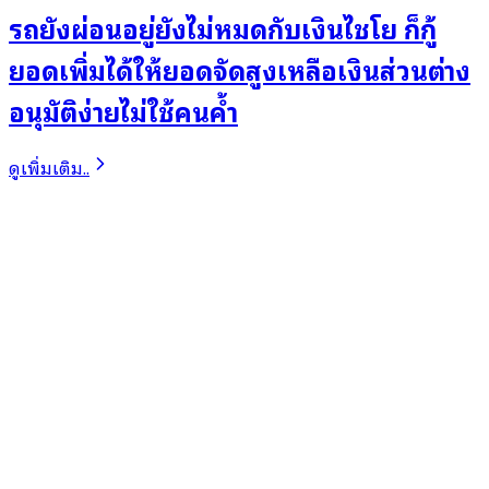
รถยังผ่อนอยู่ยังไม่หมดกับเงินไชโย ก็กู้
ยอดเพิ่มได้ให้ยอดจัดสูงเหลือเงินส่วนต่าง
อนุมัติง่ายไม่ใช้คนค้ำ
ดูเพิ่มเติม..