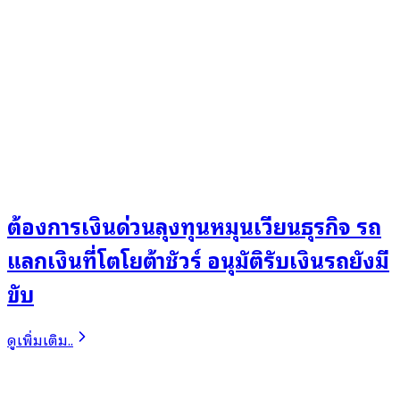
ต้องการเงินด่วนลุงทุนหมุนเวียนธุรกิจ รถ
แลกเงินที่โตโยต้าชัวร์ อนุมัติรับเงินรถยังมี
ขับ
ดูเพิ่มเติม..