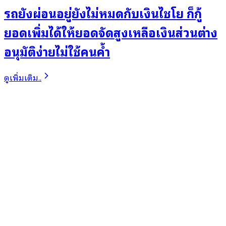
รถยังผ่อนอยู่ยังไม่หมดกับเงินไชโย ก็กู้
ยอดเพิ่มได้ให้ยอดจัดสูงเหลือเงินส่วนต่าง
อนุมัติง่ายไม่ใช้คนค้ำ
ดูเพิ่มเติม..