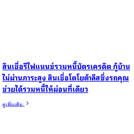
สินเชื่อรีไฟแนนซ์รวมหนี้บัตรเครดิต กู้บ้าน
ไม่ผ่านภาระสูง สินเชื่อโตโยต้าลีสซิ่งรถคุณ
ช่วยได้รวมหนี้ให้ผ่อนที่เดียว
ดูเพิ่มเติม..